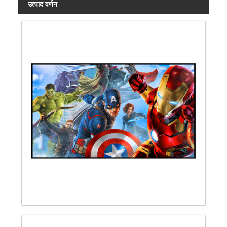
उत्पाद वर्णन