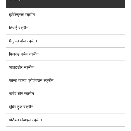
इलेक्ट्रिक स्क्रीन
तिपाई स्क्रीन
मैनुअल वॉल स्क्रीन
फिक्स्ड फ्रेम स्क्रीन
आउटडोर स्क्रीन
फास्ट फोल्ड प्रोजेक्शन स्क्रीन
फ्लोर डोर स्क्रीन
मूविंग हुक स्क्रीन
पोर्टेबल मोबाइल स्क्रीन