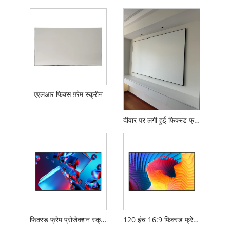
एएलआर फिक्स फ़्रेम स्क्रीन
दीवार पर लगी हुई फिक्स्ड फ्रेम स्क्रीन
फिक्स्ड फ्रेम प्रोजेक्शन स्क्रीन
120 इंच 16:9 फिक्स्ड फ्रेम प्रोजेक्शन स्क्रीन