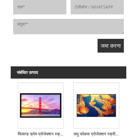
संबंधित उत्पाद
फिक्स्ड फ्रेम प्रोजेक्शन स्क्रीन सिनेमा फिक्स्ड फ्रेम स्क्रीन
लघु फोकस प्रोजेक्शन स्क्रीन चित्र फ़्रेम