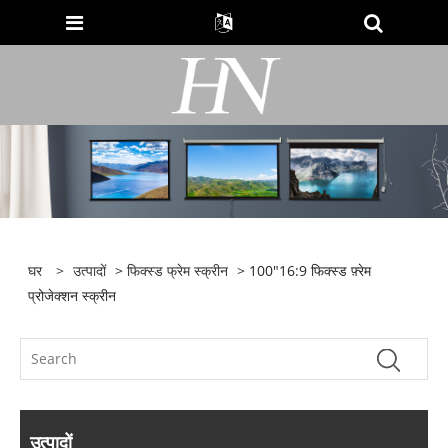
घर
>
उत्पादों
>
फिक्स्ड फ्रेम स्क्रीन
> 100"16:9 फिक्स्ड फ़्रेम
प्रोजेक्शन स्क्रीन
उत्पादों