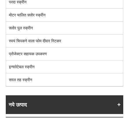
परदा स्क्रीन
मोटर चालित फ़्लोर स्क्रीन
फ़्लोर पुल स्क्रीन
स्वयं चिपकने वाला फोम दीवार स्टिकर
प्रोजेक्टर सहायक उपकरण
इन्फ्लेटेबल स्क्रीन
सरल तह स्क्रीन
नये उत्पाद