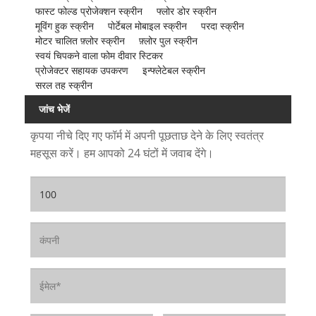
फास्ट फोल्ड प्रोजेक्शन स्क्रीन
फ्लोर डोर स्क्रीन
मूविंग हुक स्क्रीन
पोर्टेबल मोबाइल स्क्रीन
परदा स्क्रीन
मोटर चालित फ़्लोर स्क्रीन
फ़्लोर पुल स्क्रीन
स्वयं चिपकने वाला फोम दीवार स्टिकर
प्रोजेक्टर सहायक उपकरण
इन्फ्लेटेबल स्क्रीन
सरल तह स्क्रीन
जांच भेजें
कृपया नीचे दिए गए फॉर्म में अपनी पूछताछ देने के लिए स्वतंत्र
महसूस करें। हम आपको 24 घंटों में जवाब देंगे।