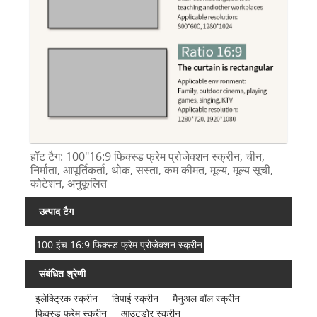
हॉट टैग: 100"16:9 फिक्स्ड फ्रेम प्रोजेक्शन स्क्रीन, चीन,
निर्माता, आपूर्तिकर्ता, थोक, सस्ता, कम कीमत, मूल्य, मूल्य सूची,
कोटेशन, अनुकूलित
उत्पाद टैग
100 इंच 16:9 फिक्स्ड फ्रेम प्रोजेक्शन स्क्रीन
संबंधित श्रेणी
इलेक्ट्रिक स्क्रीन
तिपाई स्क्रीन
मैनुअल वॉल स्क्रीन
फिक्स्ड फ्रेम स्क्रीन
आउटडोर स्क्रीन