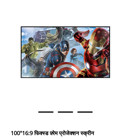
100"16:9 फिक्स्ड फ़्रेम प्रोजेक्शन स्क्रीन